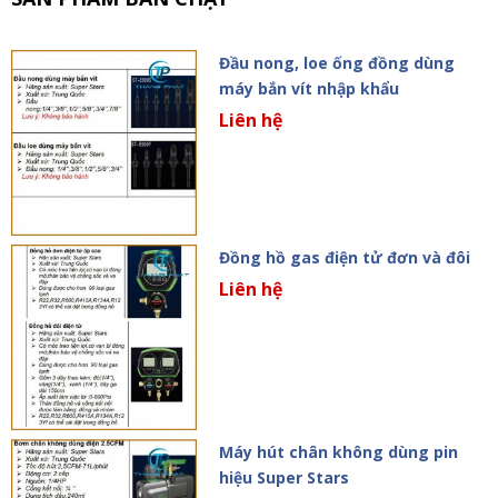
Đầu nong, loe ống đồng dùng
máy bắn vít nhập khẩu
Liên hệ
Đồng hồ gas điện tử đơn và đôi
Liên hệ
Máy hút chân không dùng pin
hiệu Super Stars