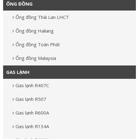
ỐNG ĐỒNG
Ống đồng Thái Lan LHCT
Ống đồng Haliang
Ống đồng Toàn Phát
Ống đồng Malaysia
GAS LẠNH
Gas lạnh R407C
Gas lạnh R507
Gas lạnh R600A
Gas lạnh R134A