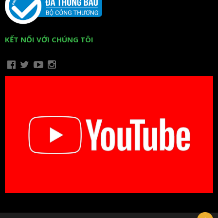
KẾT NỐI VỚI CHÚNG TÔI