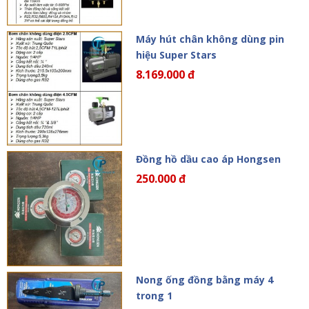
Máy hút chân không dùng pin
hiệu Super Stars
8.169.000 đ
Đồng hồ dầu cao áp Hongsen
250.000 đ
Nong ống đồng bằng máy 4
trong 1