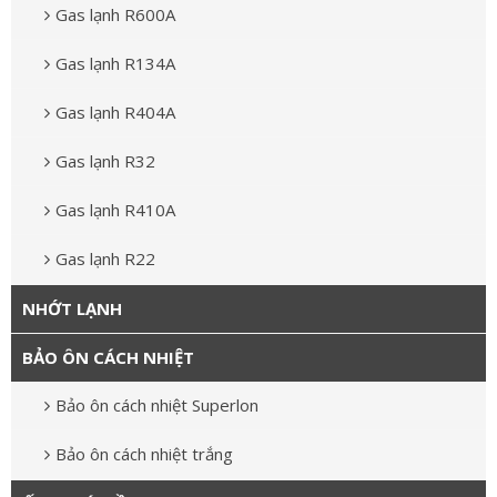
Gas lạnh R600A
Gas lạnh R134A
Gas lạnh R404A
Gas lạnh R32
Gas lạnh R410A
Gas lạnh R22
NHỚT LẠNH
BẢO ÔN CÁCH NHIỆT
Bảo ôn cách nhiệt Superlon
Bảo ôn cách nhiệt trắng