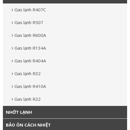
Gas lạnh R407C
Gas lạnh R507
Gas lạnh R600A
Gas lạnh R134A
Gas lạnh R404A
Gas lạnh R32
Gas lạnh R410A
Gas lạnh R22
NHỚT LẠNH
BẢO ÔN CÁCH NHIỆT