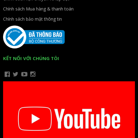
Chính sách Mua hàng & thanh toán
Chính sách bảo mật thông tin
KẾT NỐI VỚI CHÚNG TÔI