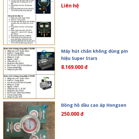
Liên hệ
Máy hút chân không dùng pin
hiệu Super Stars
8.169.000 đ
Đồng hồ dầu cao áp Hongsen
250.000 đ