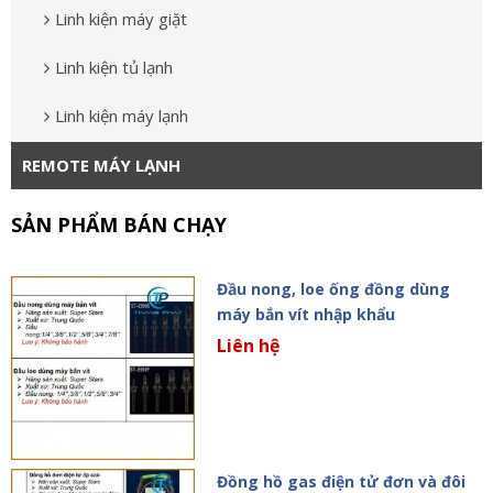
Linh kiện máy giặt
Linh kiện tủ lạnh
Linh kiện máy lạnh
REMOTE MÁY LẠNH
SẢN PHẨM BÁN CHẠY
Đầu nong, loe ống đồng dùng
máy bắn vít nhập khẩu
Liên hệ
Đồng hồ gas điện tử đơn và đôi