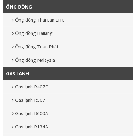
ỐNG ĐỒNG
Ống đồng Thái Lan LHCT
Ống đồng Haliang
Ống đồng Toàn Phát
Ống đồng Malaysia
GAS LẠNH
Gas lạnh R407C
Gas lạnh R507
Gas lạnh R600A
Gas lạnh R134A