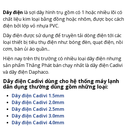
Dây điện
là sợi dây hình trụ gồm có 1 hoặc nhiều lõi có
chất liệu kim loại bằng đồng hoặc nhôm, được bọc cách
điện bởi lớp vỏ nhựa PVC.
Dây điện được sử dụng để truyền tải dòng điện tới các
loại thiết bị tiêu thụ điện như: bóng đèn, quạt điện, nồi
cơm, bàn ủi áo quần...
Hiện nay trên thị trường có nhiều loại dây điện nhưng
sản phẩm Thắng Phát bán chạy nhất là dây điện Cadivi
và dây điện Daphaco.
Dây điện Cadivi dùng cho hệ thống máy lạnh
dân dụng thường dùng gồm những loại:
Dây điện Cadivi 1.5mm
Dây điện Cadivi 2.0mm
Dây điện Cadivi 2.5mm
Dây điện Cadivi 3.0mm
Dây điện Cadivi 4.0mm