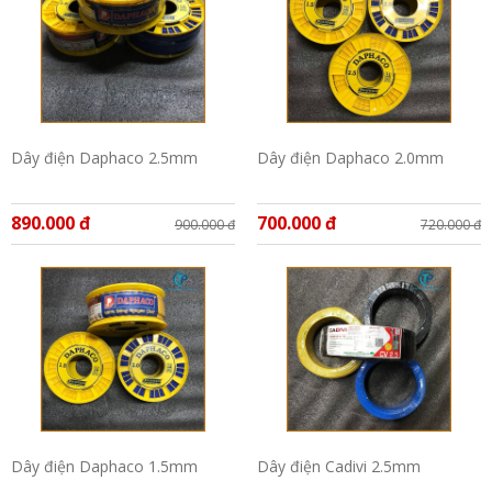
Dây điện Daphaco 2.5mm
Dây điện Daphaco 2.0mm
890.000 đ
700.000 đ
900.000 đ
720.000 đ
Dây điện Daphaco 1.5mm
Dây điện Cadivi 2.5mm