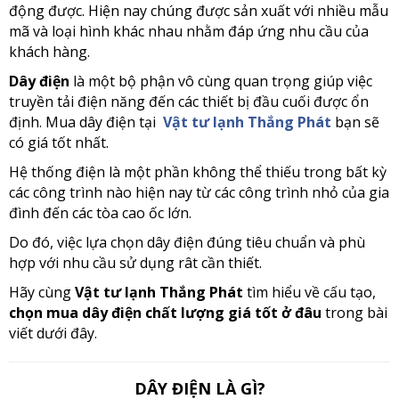
động được. Hiện nay chúng được sản xuất với nhiều mẫu
mã và loại hình khác nhau nhằm đáp ứng nhu cầu của
khách hàng.
Dây điện
là một bộ phận vô cùng quan trọng giúp việc
truyền tải điện năng đến các thiết bị đầu cuối được ổn
định. Mua dây điện tại
Vật tư lạnh Thắng Phát
bạn sẽ
có giá tốt nhất.
Hệ thống điện là một phần không thể thiếu trong bất kỳ
các công trình nào hiện nay từ các công trình nhỏ của gia
đình đến các tòa cao ốc lớn.
Do đó, việc lựa chọn dây điện đúng tiêu chuẩn và phù
hợp với nhu cầu sử dụng rât cần thiết.
Hãy cùng
Vật tư lạnh Thắng Phát
tìm hiểu về cấu tạo,
chọn mua dây điện chất lượng giá tốt ở đâu
trong bài
viết dưới đây.
DÂY ĐIỆN LÀ GÌ?