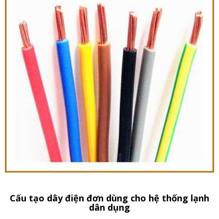
Cấu tạo dây điện đơn dùng cho hệ thống lạnh
dân dụng