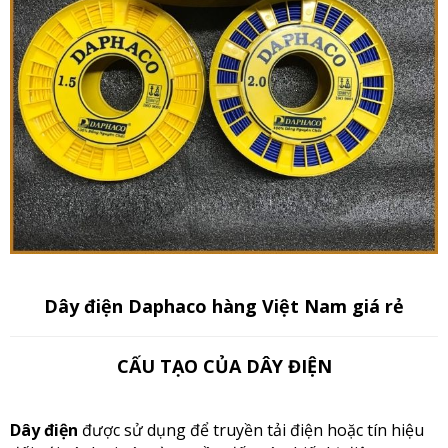
Dây điện Daphaco hàng Việt Nam giá rẻ
CẤU TẠO CỦA DÂY ĐIỆN
Dây điện
được sử dụng để truyền tải điện hoặc tín hiệu