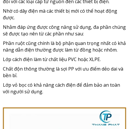
đối với các loại cáp từ nguồn đến các thiết bị điện.
Nhờ có dây điện mà các thiết bị mới có thể hoạt động
được.
Nhằm đáp ứng được công năng sử dụng, đa phần chúng
sẽ được tạo nên từ các phần như sau:
Phần ruột cũng chính là bộ phận quan trọng nhất có khả
năng dẫn điện thường được làm từ đồng hoặc nhôm.
Lớp cách điện làm từ chất liệu PVC hoặc XLPE.
Chất độn thông thường là sợi PP với ưu điểm dẻo dai và
bền bỉ.
Lớp vỏ bọc có khả năng cách điện để đảm bảo an toàn
với người sử dụng.