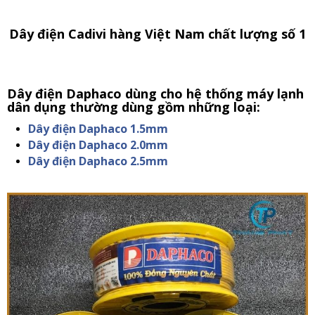
Dây điện Cadivi hàng Việt Nam chất lượng số 1
Dây điện Daphaco dùng cho hệ thống máy lạnh
dân dụng thường dùng gồm những loại:
Dây điện Daphaco 1.5mm
Dây điện Daphaco 2.0mm
Dây điện Daphaco 2.5mm