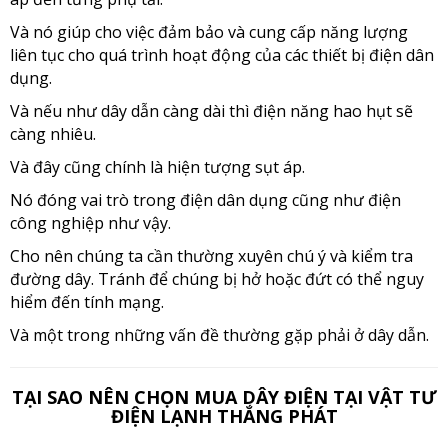
Và nó giúp cho việc đảm bảo và cung cấp năng lượng
liên tục cho quá trình hoạt động của các thiết bị điện dân
dụng.
Và nếu như dây dẫn càng dài thì điện năng hao hụt sẽ
càng nhiêu.
Và đây cũng chính là hiện tượng sụt áp.
Nó đóng vai trò trong điện dân dụng cũng như điện
công nghiệp như vậy.
Cho nên chúng ta cần thường xuyên chú ý và kiểm tra
đường dây. Tránh để chúng bị hở hoặc đứt có thể nguy
hiểm đến tính mạng.
Và một trong những vấn đề thường gặp phải ở dây dẫn.
TẠI SAO NÊN CHỌN MUA DÂY ĐIỆN TẠI VẬT TƯ
ĐIỆN LẠNH THẮNG PHÁT