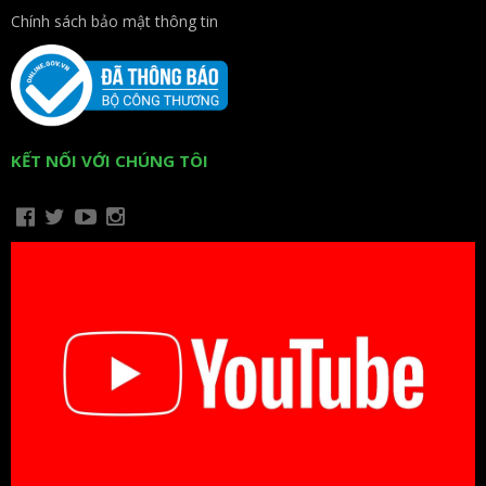
Chính sách bảo mật thông tin
KẾT NỐI VỚI CHÚNG TÔI