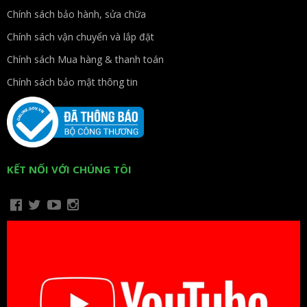
Chính sách bảo hành, sửa chữa
Chính sách vận chuyển và lắp đặt
Chính sách Mua hàng & thanh toán
Chính sách bảo mật thông tin
KẾT NỐI VỚI CHÚNG TÔI