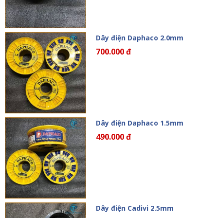
Dây điện Daphaco 2.0mm
700.000 đ
Dây điện Daphaco 1.5mm
490.000 đ
Dây điện Cadivi 2.5mm