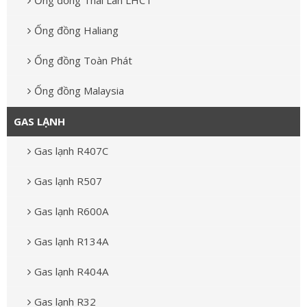
Ống đồng Thái Lan LHCT
Ống đồng Haliang
Ống đồng Toàn Phát
Ống đồng Malaysia
GAS LẠNH
Gas lạnh R407C
Gas lạnh R507
Gas lạnh R600A
Gas lạnh R134A
Gas lạnh R404A
Gas lạnh R32