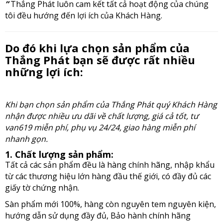
”
Thắng Phát luôn cam kết tất cả hoạt động của chúng
tôi đều hướng đến lợi ích của Khách Hàng.
Do đó khi lựa chọn sản phẩm của
Thắng Phát bạn sẽ được rất nhiều
những lợi ích:
Khi bạn chọn sản phẩm của Thắng Phát quý Khách Hàng
nhận được nhiều ưu dãi về chất lượng, giá cả tốt, tư
van619 miễn phí, phụ vụ 24/24, giao hàng miễn phí
nhanh gọn.
1. Chất lượng sản phẩm:
Tất cả các sản phẩm đều là hàng chính hãng, nhập khẩu
từ các thương hiệu lớn hàng đầu thế giới, có đầy đủ các
giấy tờ chứng nhận.
Sàn phẩm mới 100%, hàng còn nguyên tem nguyên kiện,
hướng dẫn sử dụng đầy đủ,
Bảo hành chính hãng