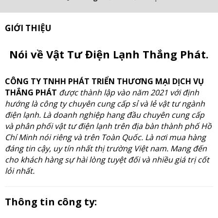
GIỚI THIỆU
Nói về Vật Tư Điện Lạnh Thắng Phát.
CÔNG TY TNHH PHÁT TRIỂN THƯƠNG MẠI DỊCH VỤ
THẮNG PHÁT
được thành lập vào năm 2021 với định
hướng là công ty chuyên cung cấp sỉ và lẻ vật tư ngành
điện lạnh. Là doanh nghiệp hang đầu chuyên cung cấp
và phân phối vật tư điện lạnh trên địa bàn thành phố Hồ
Chí Minh nói riêng và trên Toàn Quốc. Là nơi mua hàng
đáng tin cậy, uy tín nhất thị trường Việt nam. Mang đến
cho khách hàng sự hài lòng tuyệt đối và nhiều giá trị cốt
lỏi nhất.
Thông tin công ty: