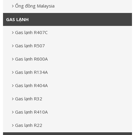
Ống đồng Malaysia
GAS LẠNH
Gas lạnh R407C
Gas lạnh R507
Gas lạnh R600A
Gas lạnh R134A
Gas lạnh R404A
Gas lạnh R32
Gas lạnh R410A
Gas lạnh R22