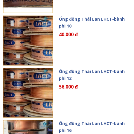
Ống đồng Thái Lan LHCT-bành
phi 10
40.000 đ
Ống đồng Thái Lan LHCT-bành
phi 12
56.000 đ
Ống đồng Thái Lan LHCT-bành
phi 16