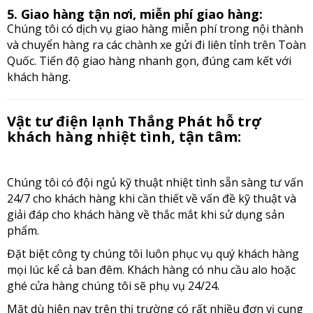
5. Giao hàng tận nơi, miễn phí giao hàng:
Chúng tôi có dịch vụ giao hàng miễn phí trong nội thành
và chuyển hàng ra các chành xe gửi đi liên tỉnh trên Toàn
Quốc. Tiến độ giao hàng nhanh gọn, đúng cam kết với
khách hàng.
Vật tư điện lạnh Thắng Phát hỗ trợ
khách hàng nhiệt tình, tận tâm:
Chúng tôi có đội ngủ kỹ thuật nhiệt tình sẵn sàng tư vấn
24/7 cho khách hàng khi cần thiết về vấn đề kỹ thuật và
giải đáp cho khách hàng về thắc mắt khi sử dụng sản
phẩm.
Đặt biệt công ty chúng tôi luôn phục vụ quý khách hàng
mọi lúc kể cả ban đêm. Khách hàng có nhu cầu alo hoặc
ghé cửa hàng chúng tôi sẽ phụ vụ 24/24.
Mặt dù hiện nay trên thị trường có rất nhiều đơn vị cung