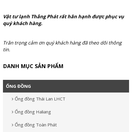
Vật tư lạnh Thắng Phát rất hân hạnh được phục vụ
quý khách hàng.
Trân trọng cảm ơn quý khách hàng đã theo dõi thông
tin.
DANH MỤC SẢN PHẨM
ỐNG ĐỒNG
Ống đồng Thái Lan LHCT
Ống đồng Haliang
Ống đồng Toàn Phát