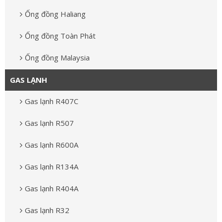
Ống đồng Haliang
Ống đồng Toàn Phát
Ống đồng Malaysia
GAS LẠNH
Gas lạnh R407C
Gas lạnh R507
Gas lạnh R600A
Gas lạnh R134A
Gas lạnh R404A
Gas lạnh R32