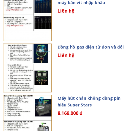
máy bắn vít nhập khẩu
Liên hệ
Đồng hồ gas điện tử đơn và đôi
Liên hệ
Máy hút chân không dùng pin
hiệu Super Stars
8.169.000 đ