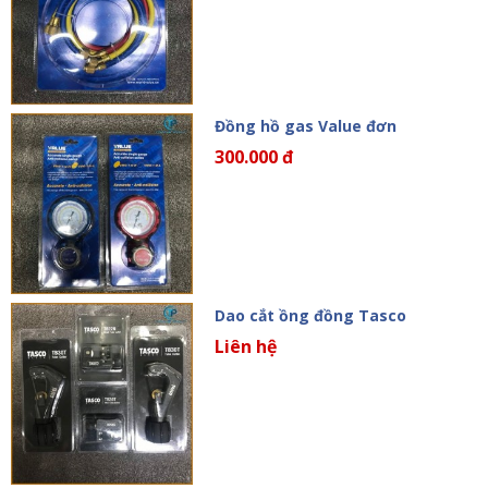
Đồng hồ gas Value đơn
300.000 đ
Dao cắt ồng đồng Tasco
Liên hệ