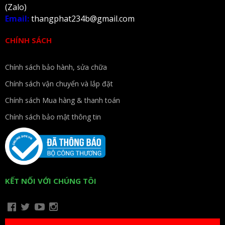
(Zalo)
Email:
thangphat234b@gmail.com
CHÍNH SÁCH
Chính sách bảo hành, sửa chữa
Chính sách vận chuyển và lắp đặt
Chính sách Mua hàng & thanh toán
Chính sách bảo mật thông tin
KẾT NỐI VỚI CHÚNG TÔI