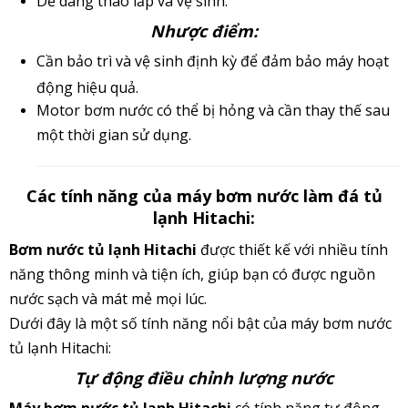
Dễ dàng tháo lắp và vệ sinh.
Nhược điểm:
Cần bảo trì và vệ sinh định kỳ để đảm bảo máy hoạt
động hiệu quả.
Motor bơm nước có thể bị hỏng và cần thay thế sau
một thời gian sử dụng.
Các tính năng của máy bơm nước làm đá tủ
lạnh Hitachi:
Bơm nước tủ lạnh Hitachi
được thiết kế với nhiều tính
năng thông minh và tiện ích, giúp bạn có được nguồn
nước sạch và
mát mẻ mọi lúc.
Dưới đây là một số tính năng nổi bật của máy bơm nước
tủ lạnh Hitachi:
Tự động điều chỉnh lượng nước