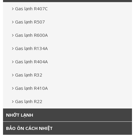
Gas lạnh R407C
Gas lạnh R507
Gas lạnh R600A
Gas lạnh R134A
Gas lạnh R404A
Gas lạnh R32
Gas lạnh R410A
Gas lạnh R22
NHỚT LẠNH
BẢO ÔN CÁCH NHIỆT