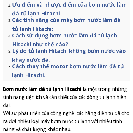
Ưu điểm và nhược điểm của bom nước làm
đá tủ lạnh Hitachi
Các tính năng của máy bơm nước làm đá
tủ lạnh Hitachi:
Cách sử dụng bơm nước làm đá tủ lạnh
Hitachi như thế nào?
Lý do tủ lạnh Hitachi không bơm nước vào
khay nước đá.
Cách thay thế motor bơm nước làm đá tủ
lạnh Hitachi.
Bơm nước làm đá tủ lạnh Hitachi
là một trong những
tính năng tiện ích và cần thiết của các dòng tủ lạnh hiện
đại.
Với sự phát triển của công nghệ, các hãng điện tử đã cho
ra đời nhiều loại máy bơm nước tủ lạnh với nhiều tính
năng và chất lượng khác nhau.