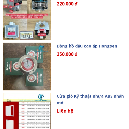
220.000 đ
Đồng hồ dầu cao áp Hongsen
250.000 đ
Cửa gió Kỹ thuật nhựa ABS nhấn
mở
Liên hệ