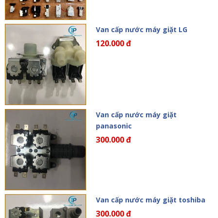
Van cấp nước máy giặt LG
120.000 đ
Van cấp nước máy giặt
panasonic
300.000 đ
Van cấp nước máy giặt toshiba
300.000 đ