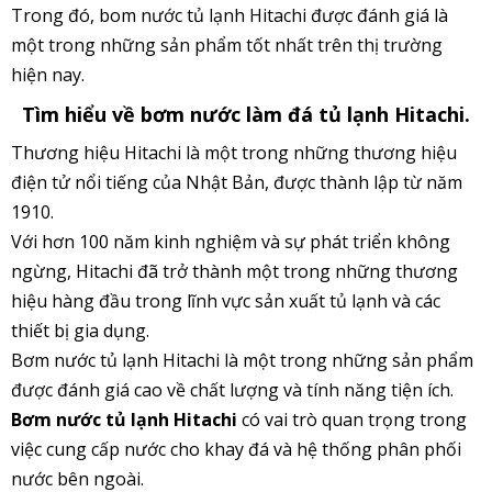
Trong đó, bom nước tủ lạnh Hitachi được đánh giá là
một trong những sản phẩm tốt nhất trên thị trường
hiện nay.
Tìm hiểu về bơm nước làm đá tủ lạnh Hitachi.
Thương hiệu Hitachi là một trong những thương hiệu
điện tử nổi tiếng của Nhật Bản, được thành lập từ năm
1910.
Với hơn 100 năm kinh
nghiệm và sự phát triển không
ngừng, Hitachi đã trở thành một trong những thương
hiệu hàng đầu trong lĩnh vực sản xuất
tủ lạnh và các
thiết bị gia dụng.
Bơm nước tủ lạnh Hitachi là một trong những sản phẩm
được đánh giá cao về chất lượng
và tính năng tiện ích.
Bơm nước tủ lạnh Hitachi
có vai trò quan trọng trong
việc cung cấp nước cho khay đá và hệ thống phân phối
nước bên
ngoài.