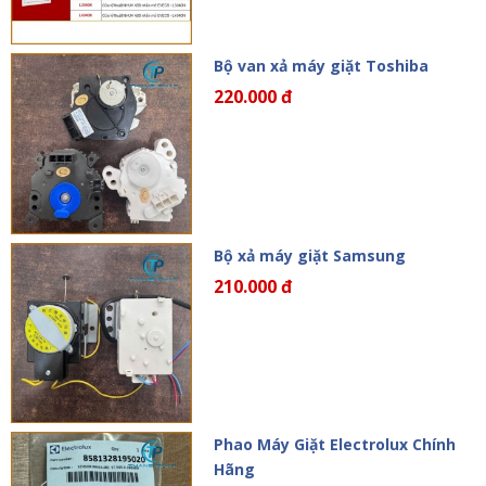
Bộ van xả máy giặt Toshiba
220.000 đ
Bộ xả máy giặt Samsung
210.000 đ
Phao Máy Giặt Electrolux Chính
Hãng