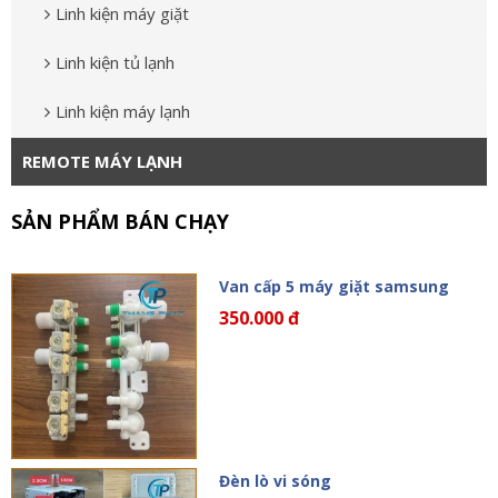
Linh kiện máy giặt
Linh kiện tủ lạnh
Linh kiện máy lạnh
REMOTE MÁY LẠNH
SẢN PHẨM BÁN CHẠY
Van cấp 5 máy giặt samsung
350.000 đ
Đèn lò vi sóng