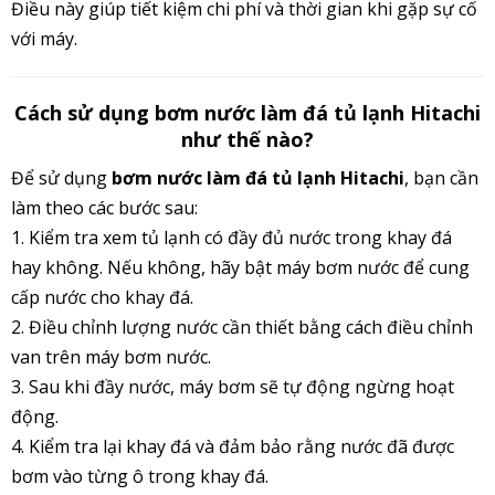
Điều này giúp tiết kiệm chi phí và thời gian khi gặp sự cố
với máy.
Cách sử dụng bơm nước làm đá tủ lạnh Hitachi
như thế nào?
Để sử dụng
bơm nước làm đá tủ lạnh Hitachi
, bạn cần
làm theo các bước sau:
1. Kiểm tra xem tủ lạnh có đầy đủ nước trong khay đá
hay không. Nếu không, hãy bật máy bơm nước để cung
cấp nước
cho khay đá.
2. Điều chỉnh lượng nước cần thiết bằng cách điều chỉnh
van trên máy bơm nước.
3. Sau khi đầy nước, máy bơm sẽ tự động ngừng hoạt
động.
4. Kiểm tra lại khay đá và đảm bảo rằng nước đã được
bơm vào từng ô trong khay đá.