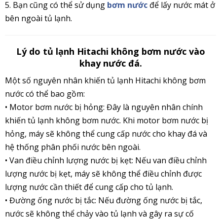
5. Bạn cũng có thể sử dụng
bơm nước
để lấy nước mát ở
bên ngoài tủ lạnh.
Lý do tủ lạnh Hitachi không bơm nước vào
khay nước đá.
Một số nguyên nhân khiến tủ lạnh Hitachi không bơm
nước có thể bao gồm:
• Motor bơm nước bị hỏng: Đây là nguyên nhân chính
khiến tủ lạnh không bơm nước. Khi motor bơm nước bị
hỏng, máy
sẽ không thể cung cấp nước cho khay đá và
hệ thống phân phối nước bên ngoài.
• Van điều chỉnh lượng nước bị kẹt: Nếu van điều chỉnh
lượng nước bị kẹt, máy sẽ không thể điều chỉnh được
lượng nước
cần thiết để cung cấp cho tủ lạnh.
• Đường ống nước bị tắc: Nếu đường ống nước bị tắc,
nước sẽ không thể chảy vào tủ lạnh và gây ra sự cố