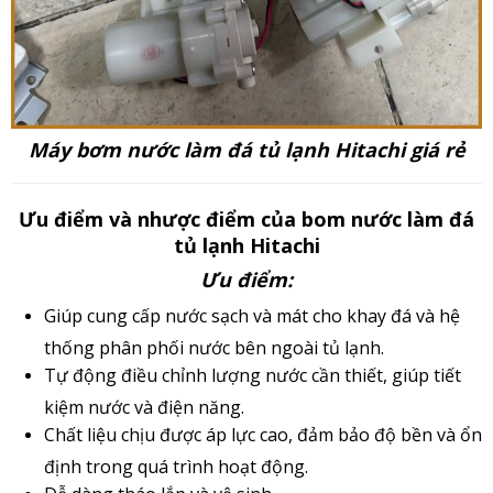
Máy bơm nước làm đá tủ lạnh Hitachi giá rẻ
Ưu điểm và nhược điểm của bom nước làm đá
tủ lạnh Hitachi
Ưu điểm:
Giúp cung cấp nước sạch và mát cho khay đá và hệ
thống phân phối nước bên ngoài tủ lạnh.
Tự động điều chỉnh lượng nước cần thiết, giúp tiết
kiệm nước và điện năng.
Chất liệu chịu được áp lực cao, đảm bảo độ bền và ổn
định trong quá trình hoạt động.