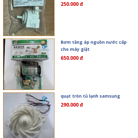
250.000 đ
Bơm tăng áp nguồn nước cấp
cho máy giặt
650.000 đ
quạt tròn tủ lạnh samsung
290.000 đ