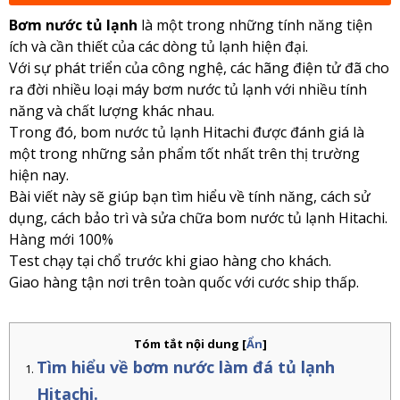
Bơm nước tủ lạnh
là một trong những tính năng tiện
ích và cần thiết của các dòng tủ lạnh hiện đại.
Với sự phát triển của
công nghệ, các hãng điện tử đã cho
ra đời nhiều loại máy bơm nước tủ lạnh với nhiều tính
năng và chất lượng khác nhau.
Trong đó, bom nước tủ lạnh Hitachi được đánh giá là
một trong những sản phẩm tốt nhất trên thị trường
hiện nay.
Bài viết
này sẽ giúp bạn tìm hiểu về tính năng, cách sử
dụng, cách bảo trì và sửa chữa bom nước tủ lạnh Hitachi.
Hàng mới 100%
Test chạy tại chổ trước khi giao hàng cho khách.
Giao hàng tận nơi trên toàn quốc với cước ship thấp.
Tóm tắt nội dung
[
Ẩn
]
Tìm hiểu về bơm nước làm đá tủ lạnh
Hitachi.