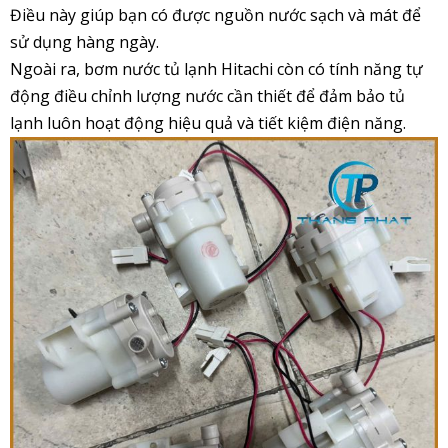
Điều này giúp bạn có được nguồn nước sạch và mát để
sử dụng hàng ngày.
Ngoài ra, bơm nước tủ lạnh Hitachi còn
có tính năng tự
động điều chỉnh lượng nước cần thiết để đảm bảo tủ
lạnh luôn hoạt động hiệu quả và tiết kiệm điện năng.