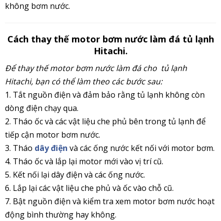
không bơm nước.
Cách thay thế motor bơm nước làm đá tủ lạnh
Hitachi.
Để thay thế motor bơm nước làm đá cho tủ lạnh
Hitachi, bạn có thể làm theo các bước sau:
1. Tắt nguồn điện và đảm bảo rằng tủ lạnh không còn
dòng điện chạy qua.
2. Tháo ốc và các vật liệu che phủ bên trong tủ lạnh để
tiếp cận motor bơm nước.
3. Tháo
dây điện
và các ống nước kết nối với motor bơm.
4. Tháo ốc và lắp lại motor mới vào vị trí cũ.
5. Kết nối lại dây điện và các ống nước.
6. Lắp lại các vật liệu che phủ và ốc vào chỗ cũ.
7. Bật nguồn điện và kiểm tra xem motor bơm nước hoạt
động bình thường hay không.