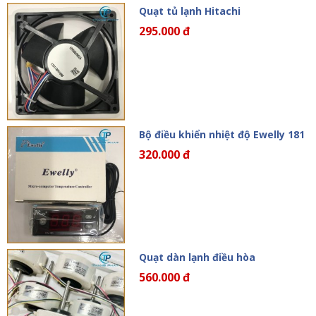
Quạt tủ lạnh Hitachi
295.000 đ
Bộ điều khiển nhiệt độ Ewelly 181
320.000 đ
Quạt dàn lạnh điều hòa
560.000 đ