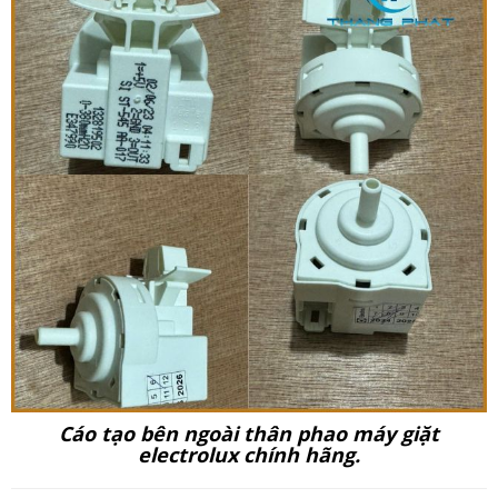
Cáo tạo bên ngoài thân phao máy giặt
electrolux chính hãng.