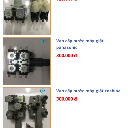
Van cấp nước máy giặt
panasonic
300.000 đ
Van cấp nước máy giặt toshiba
300.000 đ