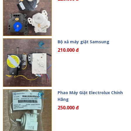
Bộ xả máy giặt Samsung
210.000 đ
Phao Máy Giặt Electrolux Chính
Hãng
250.000 đ