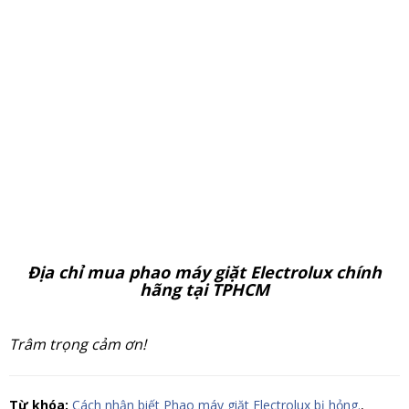
Địa chỉ mua phao máy giặt Electrolux chính
hãng tại TPHCM
Trâm trọng cảm ơn!
Từ khóa:
Cách nhận biết Phao máy giặt Electrolux bị hỏng.
,