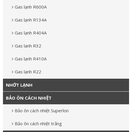
Gas lạnh R600A
Gas lạnh R134A
Gas lạnh R404A
Gas lạnh R32
Gas lạnh R410A
Gas lạnh R22
NHỚT LẠNH
BẢO ÔN CÁCH NHIỆT
Bảo ôn cách nhiệt Superlon
Bảo ôn cách nhiệt trắng