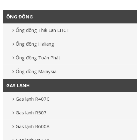
ỐNG ĐỒNG
Ống đồng Thái Lan LHCT
Ống đồng Haliang
Ống đồng Toàn Phát
Ống đồng Malaysia
GAS LẠNH
Gas lạnh R407C
Gas lạnh R507
Gas lạnh R600A