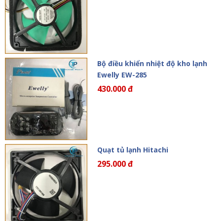
Bộ điều khiển nhiệt độ kho lạnh
Ewelly EW-285
430.000 đ
Quạt tủ lạnh Hitachi
295.000 đ