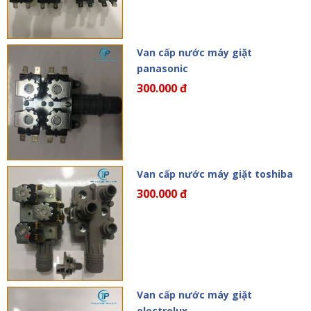
Van cấp nước máy giặt
panasonic
300.000 đ
Van cấp nước máy giặt toshiba
300.000 đ
Van cấp nước máy giặt
electrolux