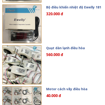
Bộ điều khiển nhiệt độ Ewelly 181
320.000 đ
Quạt dàn lạnh điều hòa
560.000 đ
Motor cách vãy điều hòa
40.000 đ