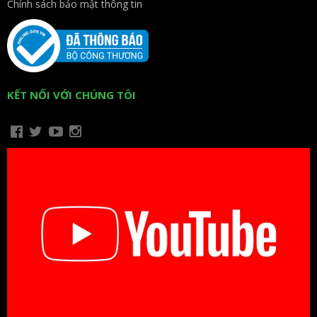
Chính sách bảo mật thông tin
KẾT NỐI VỚI CHÚNG TÔI