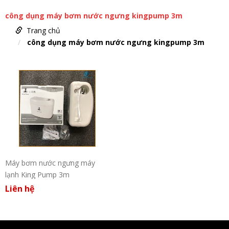
công dụng máy bơm nước ngưng kingpump 3m
Trang chủ
công dụng máy bơm nước ngưng kingpump 3m
Máy bơm nước ngưng máy
lạnh King Pump 3m
Liên hệ