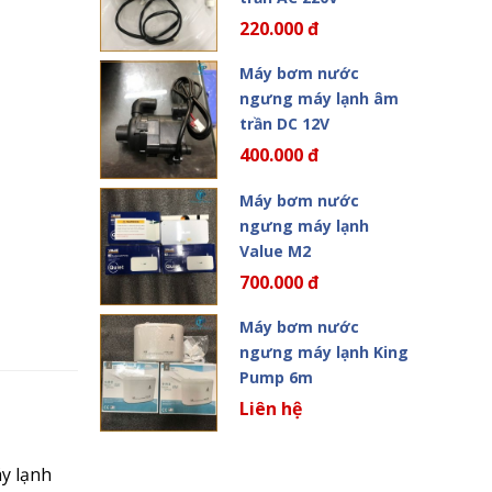
220.000 đ
Máy bơm nước
ngưng máy lạnh âm
trần DC 12V
400.000 đ
Máy bơm nước
ngưng máy lạnh
Value M2
700.000 đ
Máy bơm nước
ngưng máy lạnh King
Pump 6m
Liên hệ
áy lạnh