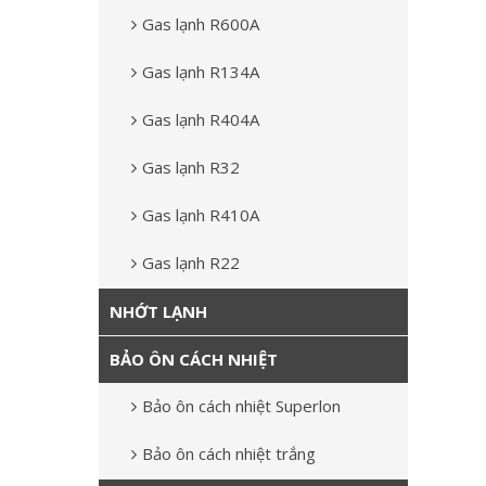
Gas lạnh R600A
Gas lạnh R134A
Gas lạnh R404A
Gas lạnh R32
Gas lạnh R410A
Gas lạnh R22
NHỚT LẠNH
BẢO ÔN CÁCH NHIỆT
Bảo ôn cách nhiệt Superlon
Bảo ôn cách nhiệt trắng