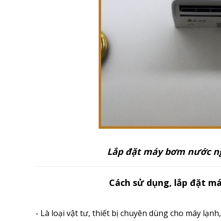
Lắp đặt máy bơm nước n
Cách sử dụng, lắp đặt 
- Là loại vật tư, thiết bị chuyên dùng cho máy lạn