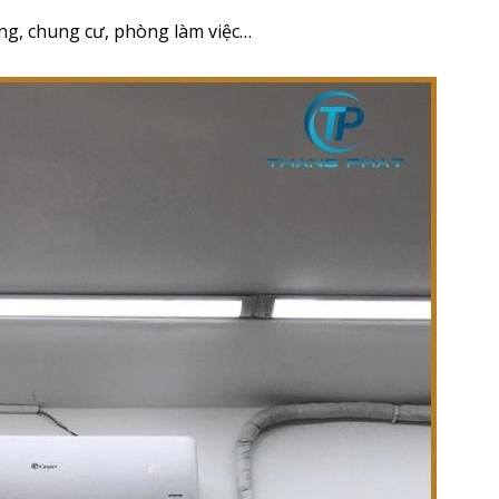
ng, chung cư, phòng làm việc…