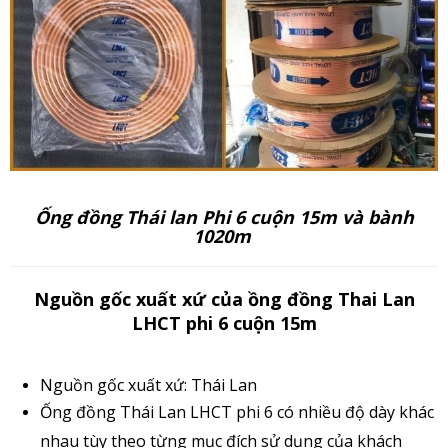
Ống đồng Thái lan Phi 6 cuộn 15m và bành
1020m
Nguồn gốc xuất xứ của ồng đồng Thai Lan
LHCT phi 6 cuộn 15m
Nguồn gốc xuất xứ: Thái Lan
Ống đồng Thái Lan LHCT phi 6 có nhiều độ dày khác
nhau tùy theo từng mục đích sử dụng của khách