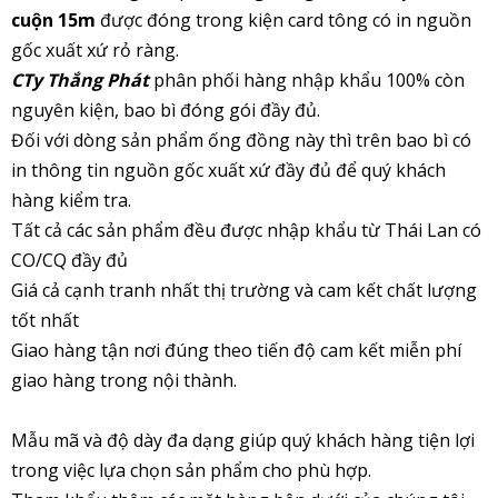
cuộn 15m
được đóng trong kiện card tông có in nguồn
gốc xuất xứ rỏ ràng.
CTy Thắng Phát
phân phối hàng nhập khẩu 100% còn
nguyên kiện, bao bì đóng gói đầy đủ.
Đối với dòng sản phẩm ống đồng này thì trên bao bì có
in thông tin nguồn gốc xuất xứ đầy đủ để quý khách
hàng kiểm tra.
Tất cả các sản phẩm đều được nhập khẩu từ Thái Lan có
CO/CQ đầy đủ
Giá cả cạnh tranh nhất thị trường và cam kết chất lượng
tốt nhất
Giao hàng tận nơi đúng theo tiến độ cam kết miễn phí
giao hàng trong nội thành.
Mẫu mã và độ dày đa dạng giúp quý khách hàng tiện lợi
trong việc lựa chọn sản phẩm cho phù hợp.