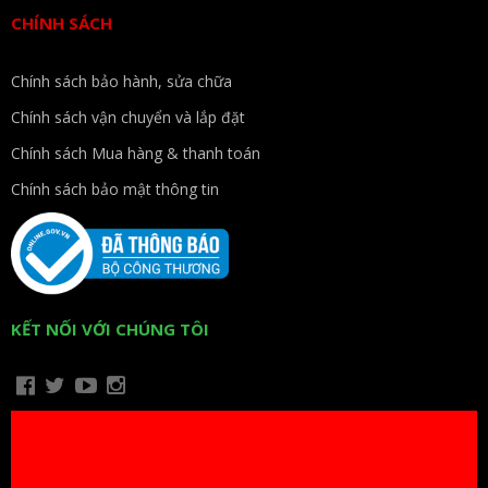
CHÍNH SÁCH
Chính sách bảo hành, sửa chữa
Chính sách vận chuyển và lắp đặt
Chính sách Mua hàng & thanh toán
Chính sách bảo mật thông tin
KẾT NỐI VỚI CHÚNG TÔI