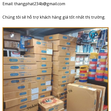
Email: thangphat234b@gmail.com
Chúng tôi sẽ hỗ trợ khách hàng giá tốt nhất thị trường.