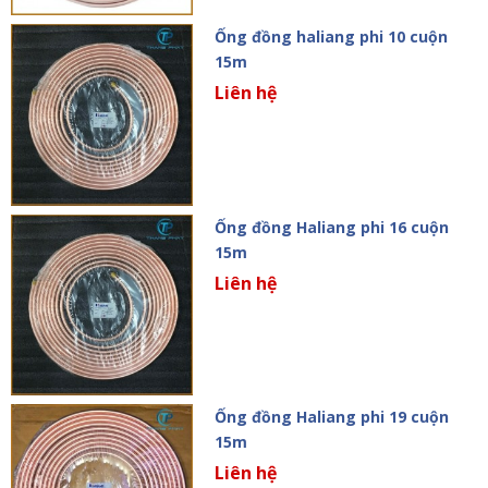
Ống đồng haliang phi 10 cuộn
15m
Liên hệ
Ống đồng Haliang phi 16 cuộn
15m
Liên hệ
Ống đồng Haliang phi 19 cuộn
15m
Liên hệ