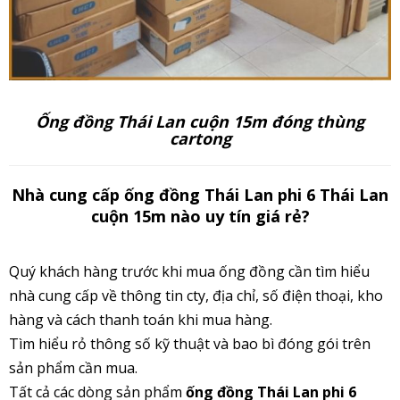
Ống đồng Thái Lan cuộn 15m đóng thùng
cartong
Nhà cung cấp ống đồng Thái Lan phi 6 Thái Lan
cuộn 15m nào uy tín giá rẻ?
Quý khách hàng trước khi mua ống đồng cần tìm hiểu
nhà cung cấp về thông tin cty, địa chỉ, số điện thoại, kho
hàng và cách thanh toán khi mua hàng.
Tìm hiểu rỏ thông số kỹ thuật và bao bì đóng gói trên
sản phẩm cần mua.
Tất cả các dòng sản phẩm
ống đồng Thái Lan phi 6