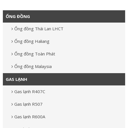
ỐNG ĐỒNG
Ống đồng Thái Lan LHCT
Ống đồng Haliang
Ống đồng Toàn Phát
Ống đồng Malaysia
GAS LẠNH
Gas lạnh R407C
Gas lạnh R507
Gas lạnh R600A