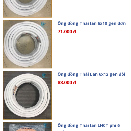
Ống đồng Thái lan 6x10 gen đơn
71.000 đ
Ống đồng Thái Lan 6x12 gen đôi
88.000 đ
Ống đồng Thái lan LHCT phi 6