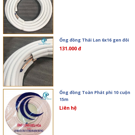
Ống đồng Thái Lan 6x16 gen đôi
131.000 đ
Ống đồng Toàn Phát phi 10 cuộn
15m
Liên hệ