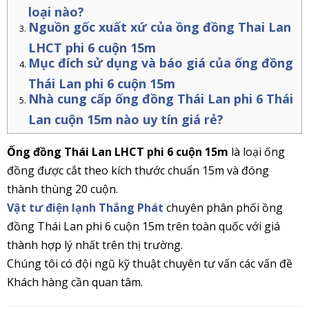
loại nào?
Nguồn gốc xuất xứ của ồng đồng Thai Lan
LHCT phi 6 cuộn 15m
Mục đích sử dụng và báo giá của ống đồng
Thái Lan phi 6 cuộn 15m
Nhà cung cấp ống đồng Thái Lan phi 6 Thái
Lan cuộn 15m nào uy tín giá rẻ?
Ống đồng Thái Lan LHCT phi 6 cuộn 15m
là loại ống
đồng được cắt theo kích thước chuẩn 15m và đóng
thành thùng 20 cuộn.
Vật tư điện lạnh Thắng Phát
chuyên phân phối ồng
đồng Thái Lan phi 6 cuộn 15m trên toàn quốc với giá
thành hợp lý nhất trên thị trường.
Chúng tôi có đội ngũ kỹ thuật chuyên tư vấn các vấn đề
Khách hàng cần quan tâm.