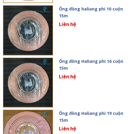
Ống đồng haliang phi 10 cuộn
15m
Liên hệ
Ống đồng Haliang phi 16 cuộn
15m
Liên hệ
Ống đồng Haliang phi 19 cuộn
15m
Liên hệ