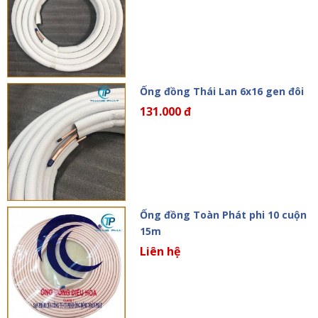
Ống đồng Thái Lan 6x16 gen đôi
131.000 đ
Ống đồng Toàn Phát phi 10 cuộn
15m
Liên hệ