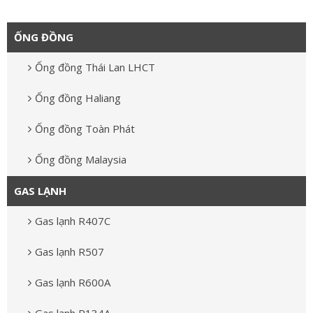
ỐNG ĐỒNG
Ống đồng Thái Lan LHCT
Ống đồng Haliang
Ống đồng Toàn Phát
Ống đồng Malaysia
GAS LẠNH
Gas lạnh R407C
Gas lạnh R507
Gas lạnh R600A