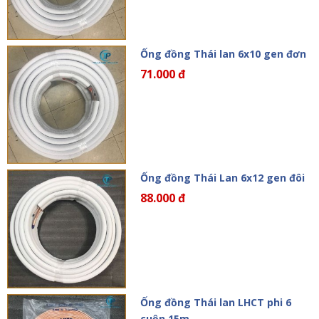
Ống đồng Thái lan 6x10 gen đơn
71.000 đ
Ống đồng Thái Lan 6x12 gen đôi
88.000 đ
Ống đồng Thái lan LHCT phi 6
cuộn 15m