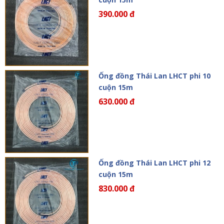
390.000 đ
Ống đồng Thái Lan LHCT phi 10
cuộn 15m
630.000 đ
Ống đồng Thái Lan LHCT phi 12
cuộn 15m
830.000 đ