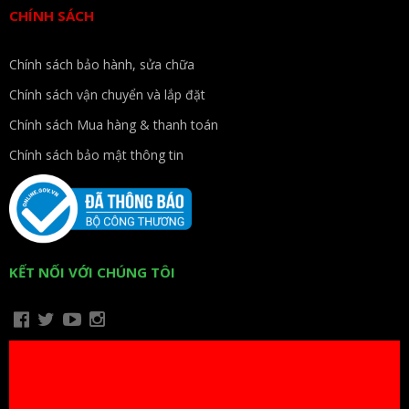
CHÍNH SÁCH
Chính sách bảo hành, sửa chữa
Chính sách vận chuyển và lắp đặt
Chính sách Mua hàng & thanh toán
Chính sách bảo mật thông tin
KẾT NỐI VỚI CHÚNG TÔI