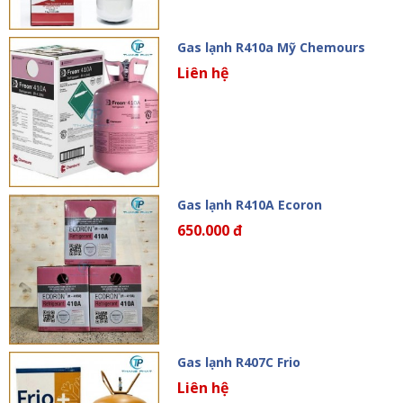
Gas lạnh R410a Mỹ Chemours
Liên hệ
Gas lạnh R410A Ecoron
650.000 đ
Gas lạnh R407C Frio
Liên hệ