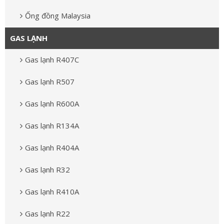
Ống đồng Malaysia
GAS LẠNH
Gas lạnh R407C
Gas lạnh R507
Gas lạnh R600A
Gas lạnh R134A
Gas lạnh R404A
Gas lạnh R32
Gas lạnh R410A
Gas lạnh R22