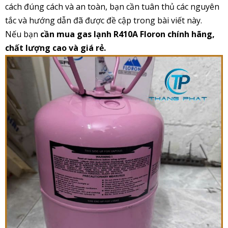
cách đúng cách và an toàn, bạn cần tuân thủ các nguyên
tắc và hướng dẫn đã được đề cập trong bài viết này.
Nếu bạn
cần mua gas lạnh R410A Floron chính hãng,
chất lượng cao và giá rẻ.