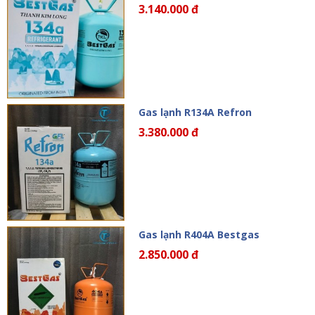
3.140.000 đ
Gas lạnh R134A Refron
3.380.000 đ
Gas lạnh R404A Bestgas
2.850.000 đ