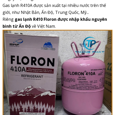
Gas lạnh R410A được sản xuất tại nhiều nước trên thế
giới, như Nhật Bản, Ấn Độ, Trung Quốc, Mỹ...
Riêng
gas lạnh R410 Floron được nhập khẩu nguyên
bình từ Ấn Độ
về Việt Nam.