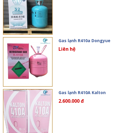
Gas lạnh R410a Dongyue
Liên hệ
Gas lạnh R410A Kalton
2.600.000 đ