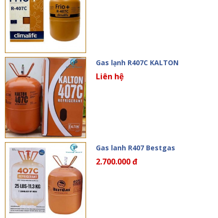
Gas lạnh R407C KALTON
Liên hệ
Gas lanh R407 Bestgas
2.700.000 đ