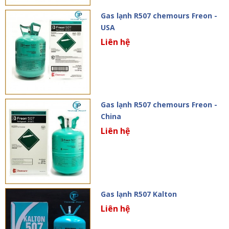
Gas lạnh R507 chemours Freon -
USA
Liên hệ
Gas lạnh R507 chemours Freon -
China
Liên hệ
Gas lạnh R507 Kalton
Liên hệ