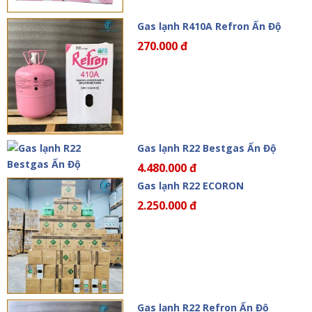
Gas lạnh R410A Refron Ấn Độ
270.000 đ
Gas lạnh R22 Bestgas Ấn Độ
4.480.000 đ
Gas lạnh R22 ECORON
2.250.000 đ
Gas lạnh R22 Refron Ấn Độ