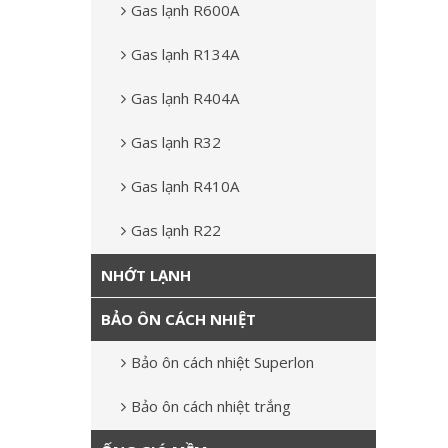
Gas lạnh R600A
Gas lạnh R134A
Gas lạnh R404A
Gas lạnh R32
Gas lạnh R410A
Gas lạnh R22
NHỚT LẠNH
BẢO ÔN CÁCH NHIỆT
Bảo ôn cách nhiệt Superlon
Bảo ôn cách nhiệt trắng