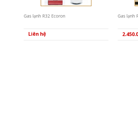
Gas lạnh R32 Ecoron
Gas lạnh 
Liên hệ
2.450.