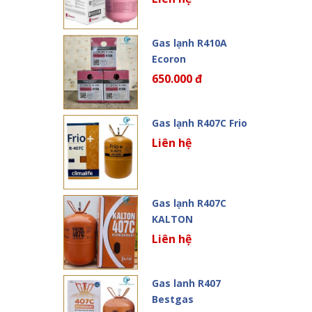
Gas lạnh R410A
Ecoron
650.000 đ
Gas lạnh R407C Frio
Liên hệ
Gas lạnh R407C
KALTON
Liên hệ
Gas lanh R407
Bestgas