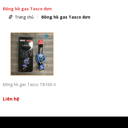
Đồng hồ gas Tasco đơn
Trang chủ
Đồng hồ gas Tasco đơn
Đồng hồ gas Tasco TB100-II
Liên hệ