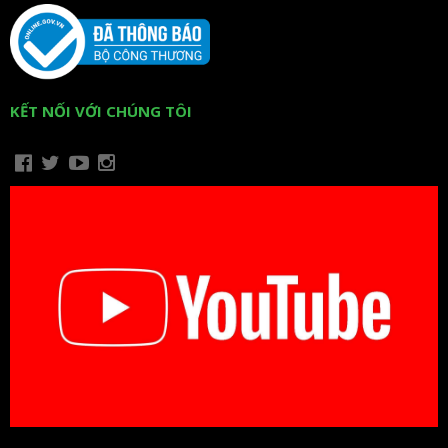
KẾT NỐI VỚI CHÚNG TÔI