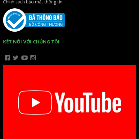
Chính sách bảo mật thông tin
KẾT NỐI VỚI CHÚNG TÔI