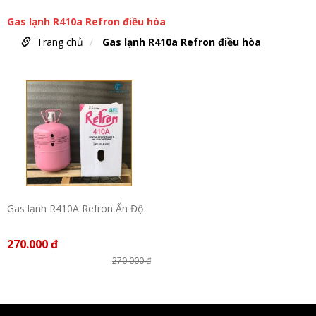
Gas lạnh R410a Refron điều hòa
Trang chủ
Gas lạnh R410a Refron điều hòa
Gas lạnh R410A Refron Ấn Độ
270.000 đ
270.000 đ