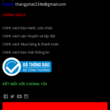
Email:
thangphat234b@gmail.com
CHÍNH SÁCH
Chính sách bảo hành, sửa chữa
Chính sách vận chuyển và lắp đặt
Chính sách Mua hàng & thanh toán
Chính sách bảo mật thông tin
KẾT NỐI VỚI CHÚNG TÔI