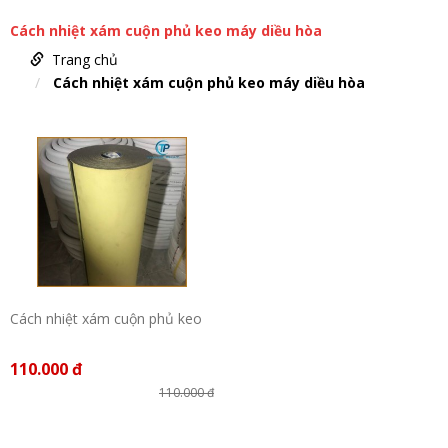
Cách nhiệt xám cuộn phủ keo máy diều hòa
Trang chủ
Cách nhiệt xám cuộn phủ keo máy diều hòa
Cách nhiệt xám cuộn phủ keo
110.000 đ
110.000 đ