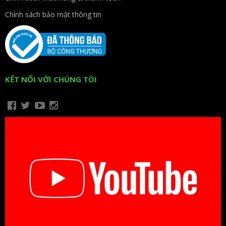
Chính sách bảo mật thông tin
KẾT NỐI VỚI CHÚNG TÔI